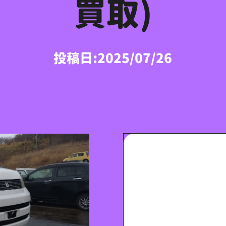
買取)
投稿日:2025/07/26