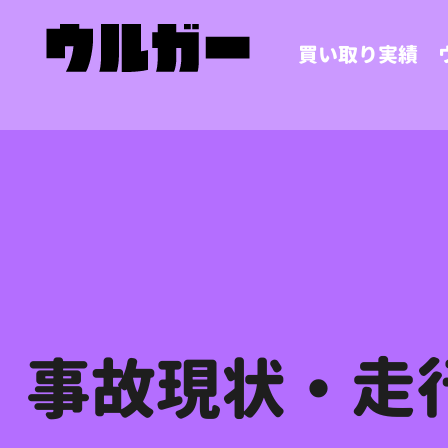
買い取り実績
事故現状・走行