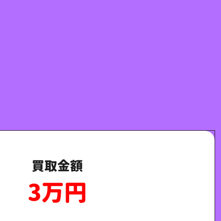
買取金額
3万円