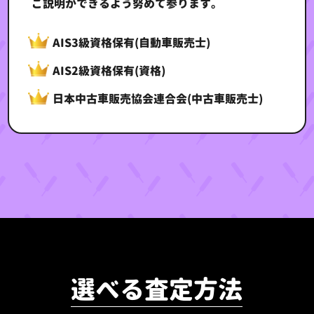
ご説明ができるよう努めて参ります。
AIS3級資格保有(自動車販売士)
AIS2級資格保有(資格)
日本中古車販売協会連合会(中古車販売士)
選べる査定方法