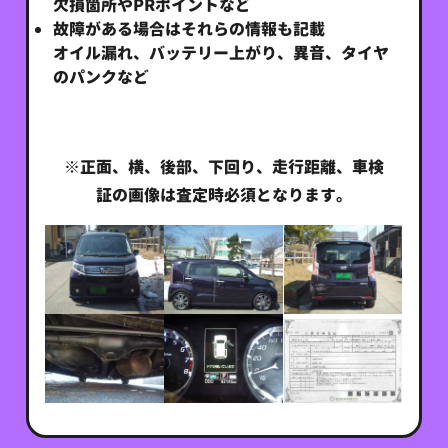
欠損箇所やPRポイントなど
故障がある場合はそれらの情報も記載
オイル漏れ、バッテリー上がり、異音、タイヤ
のパンクなど
※正面、横、後部、下回り、走行距離、車検
証の画像は査定時必須となります。