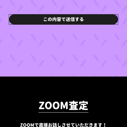
ZOOM査定
ZOOMで直接お話しさせていただきます！