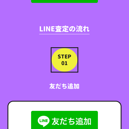
LINE査定の流れ
STEP
01
友だち追加