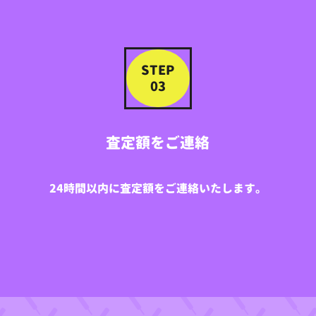
STEP
03
査定額をご連絡
24時間以内に査定額をご連絡いたします。