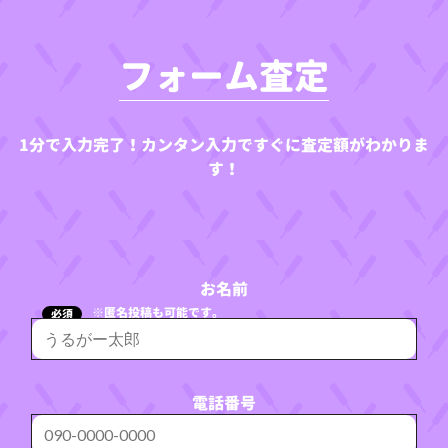
フォーム査定
1分で入力完了！カンタン入力ですぐに査定額がわかりま
す！
お名前
※匿名投稿も可能です。
必須
電話番号