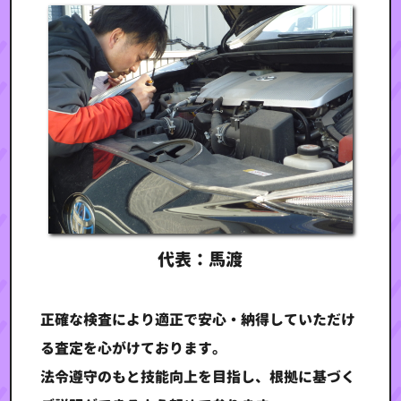
代表：馬渡
正確な検査により適正で安心・納得していただけ
る査定を心がけております。
法令遵守のもと技能向上を目指し、根拠に基づく